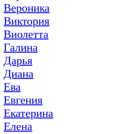
Вероника
Виктория
Виолетта
Галина
Дарья
Диана
Ева
Евгения
Екатерина
Елена