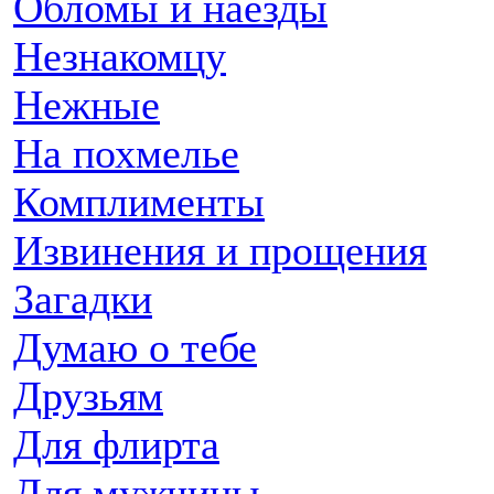
Обломы и наезды
Незнакомцу
Нежные
На похмелье
Комплименты
Извинения и прощения
Загадки
Думаю о тебе
Друзьям
Для флирта
Для мужчины