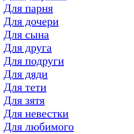
Для парня
Для дочери
Для сына
Для друга
Для подруги
Для дяди
Для тети
Для зятя
Для невестки
Для любимого