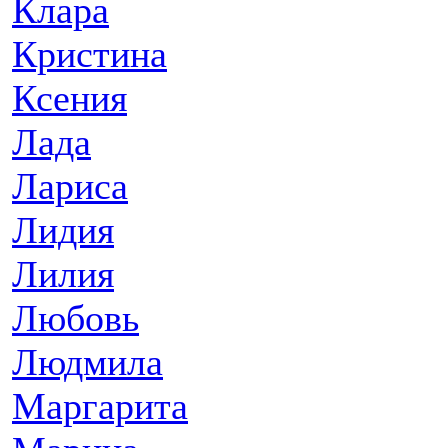
Клара
Кристина
Ксения
Лада
Лариса
Лидия
Лилия
Любовь
Людмила
Маргарита