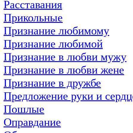
Расставания
Прикольные
Признание любимому
Признание любимой
Признание в любви мужу
Признание в любви жене
Признание в дружбе
Предложение руки и сердц
Пошлые
Оправдание