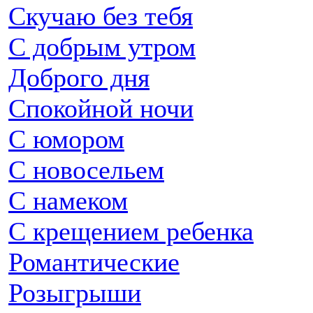
Скучаю без тебя
С добрым утром
Доброго дня
Спокойной ночи
С юмором
С новосельем
С намеком
С крещением ребенка
Романтические
Розыгрыши