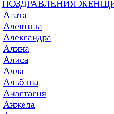
ПОЗДРАВЛЕНИЯ ЖЕНЩ
Агата
Алевтина
Александра
Алина
Алиса
Алла
Альбина
Анастасия
Анжела