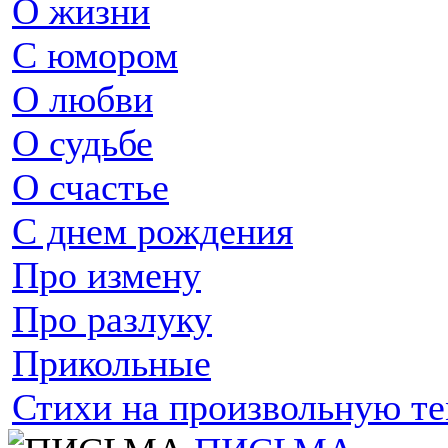
О жизни
С юмором
О любви
О судьбе
О счастье
С днем рождения
Про измену
Про разлуку
Прикольные
Стихи на произвольную т