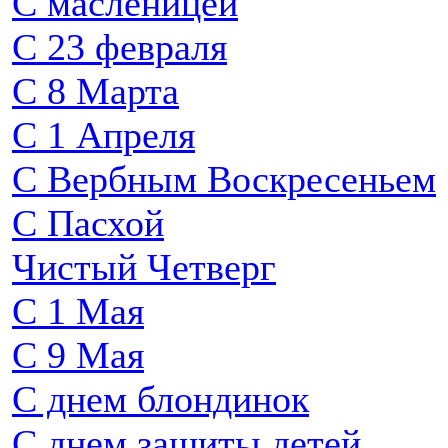
С масленицей
С 23 февраля
С 8 Марта
С 1 Апреля
С Вербным Воскресеньем
С Пасхой
Чистый Четверг
С 1 Мая
С 9 Мая
С днем блондинок
С днем защиты детей