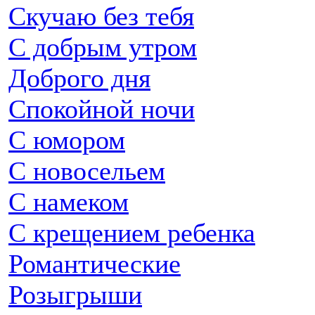
Скучаю без тебя
С добрым утром
Доброго дня
Спокойной ночи
С юмором
С новосельем
С намеком
С крещением ребенка
Романтические
Розыгрыши