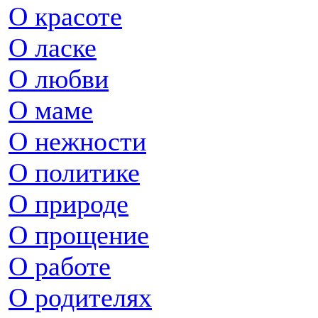
О красоте
О ласке
О любви
О маме
О нежности
О политике
О природе
О прощение
О работе
О родителях