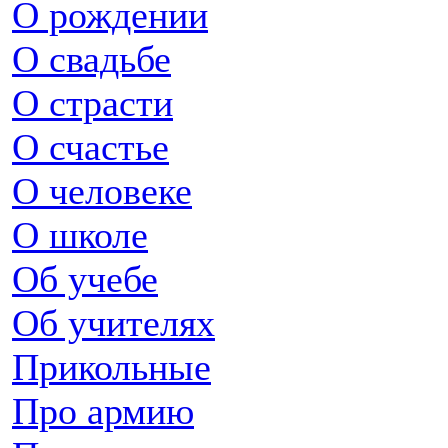
О рождении
О свадьбе
О страсти
О счастье
О человеке
О школе
Об учебе
Об учителях
Прикольные
Про армию