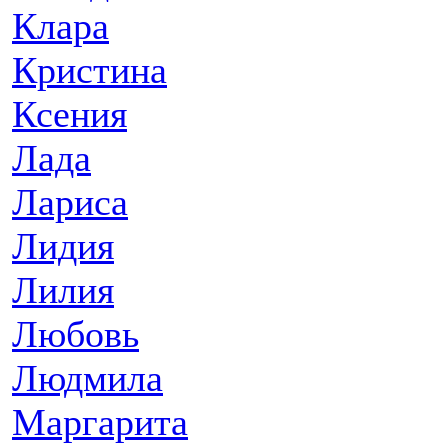
Клара
Кристина
Ксения
Лада
Лариса
Лидия
Лилия
Любовь
Людмила
Маргарита