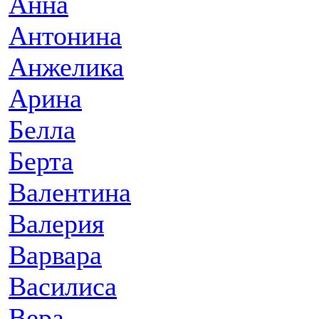
Анна
Антонина
Анжелика
Арина
Белла
Берта
Валентина
Валерия
Варвара
Василиса
Вера