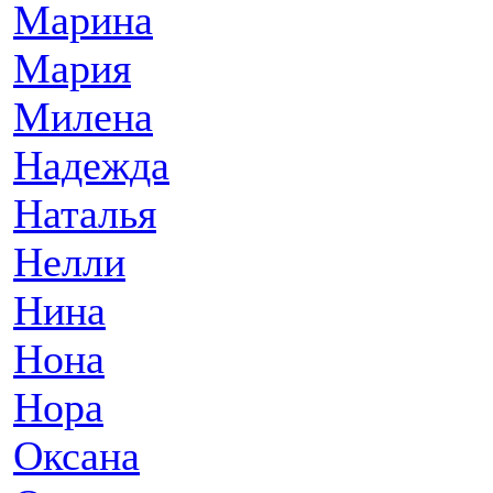
Марина
Мария
Милена
Надежда
Наталья
Нелли
Нина
Нона
Нора
Оксана