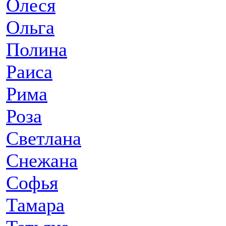
Олеся
Ольга
Полина
Раиса
Рима
Роза
Светлана
Снежана
Софья
Тамара