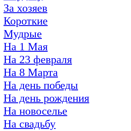
За хозяев
Короткие
Мудрые
На 1 Мая
На 23 февраля
На 8 Марта
На день победы
На день рождения
На новоселье
На свадьбу