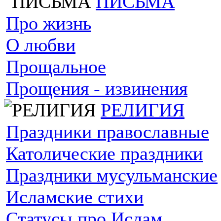
ПИСЬМА
Про жизнь
О любви
Прощальное
Прощения - извинения
РЕЛИГИЯ
Праздники православные
Католические праздники
Праздники мусульманские
Исламские стихи
Статусы про Ислам