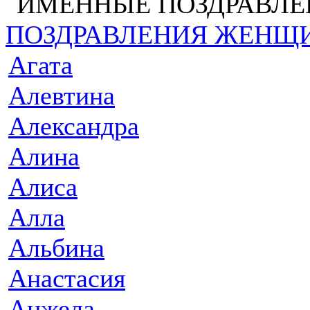
ПОЗДРАВЛЕНИЯ ЖЕНЩ
Агата
Алевтина
Александра
Алина
Алиса
Алла
Альбина
Анастасия
Анжела