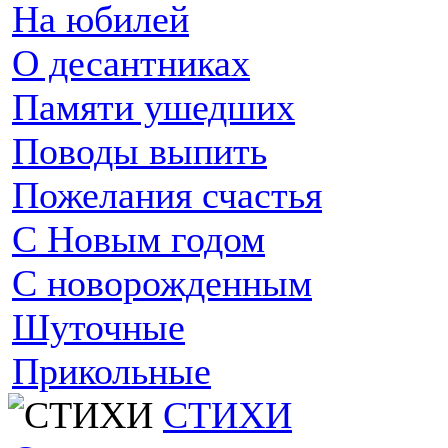
На юбилей
О десантниках
Памяти ушедших
Поводы выпить
Пожелания счастья
С Новым годом
С новорожденным
Шуточные
Прикольные
СТИХИ