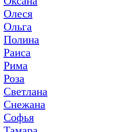
Оксана
Олеся
Ольга
Полина
Раиса
Рима
Роза
Светлана
Снежана
Софья
Тамара