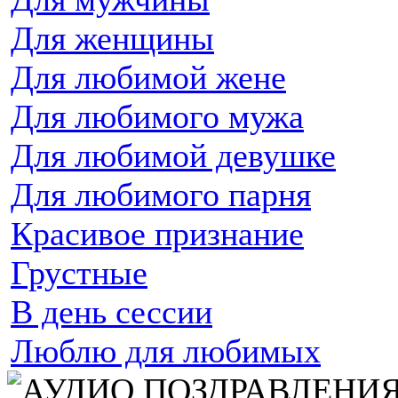
Для женщины
Для любимой жене
Для любимого мужа
Для любимой девушке
Для любимого парня
Красивое признание
Грустные
В день сессии
Люблю для любимых