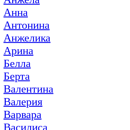
Анна
Антонина
Анжелика
Арина
Белла
Берта
Валентина
Валерия
Варвара
Василиса