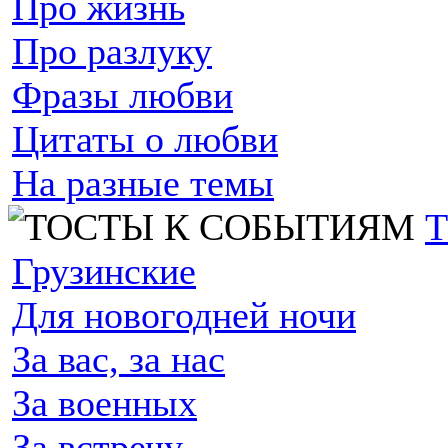
Про жизнь
Про разлуку
Фразы любви
Цитаты о любви
На разные темы
Грузинские
Для новогодней ночи
За вас, за нас
За военных
За встречу