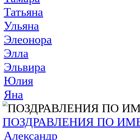
Татьяна
Ульяна
Элеонора
Элла
Эльвира
Юлия
Яна
ПОЗДРАВЛЕНИЯ ПО И
Александр