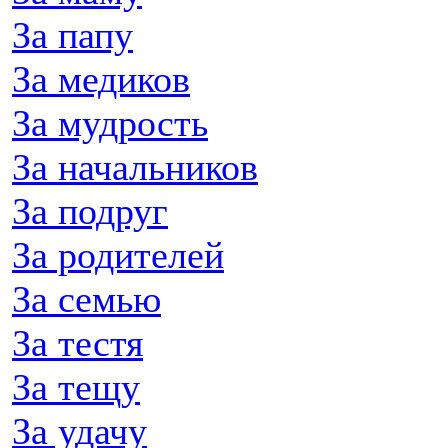
За папу
За медиков
За мудрость
За начальников
За подруг
За родителей
За семью
За тестя
За тещу
За удачу