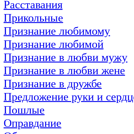
Расставания
Прикольные
Признание любимому
Признание любимой
Признание в любви мужу
Признание в любви жене
Признание в дружбе
Предложение руки и сердц
Пошлые
Оправдание