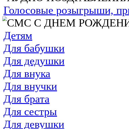
Голосовые розыгрыши, пр
Детям
Для бабушки
Для дедушки
Для внука
Для внучки
Для брата
Для сестры
Для девушки