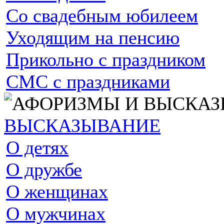
Со свадебным юбилеем
Уходящим на пенсию
Прикольно с праздником
СМС с праздниками
ВЫСКАЗЫВАНИЕ
О детях
О дружбе
О женщинах
О мужчинах