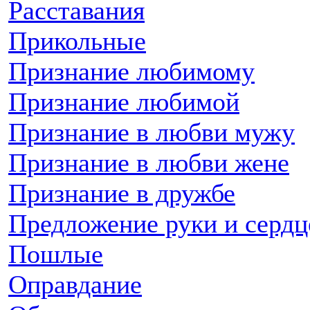
Расставания
Прикольные
Признание любимому
Признание любимой
Признание в любви мужу
Признание в любви жене
Признание в дружбе
Предложение руки и сердц
Пошлые
Оправдание