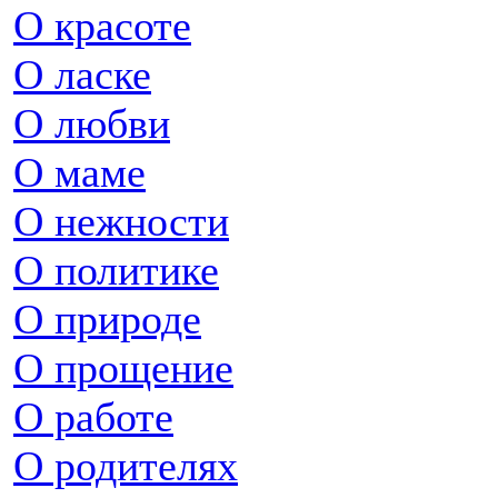
О красоте
О ласке
О любви
О маме
О нежности
О политике
О природе
О прощение
О работе
О родителях