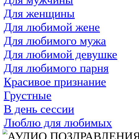
Для женщины
Для любимой жене
Для любимого мужа
Для любимой девушке
Для любимого парня
Красивое признание
Грустные
В день сессии
Люблю для любимых