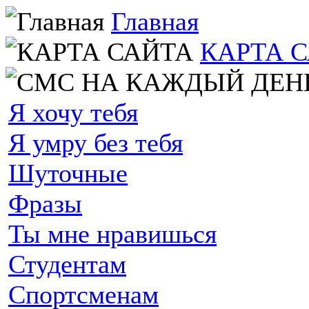
Главная
КАРТА 
Я хочу тебя
Я умру без тебя
Шуточные
Фразы
Ты мне нравишься
Студентам
Спортсменам