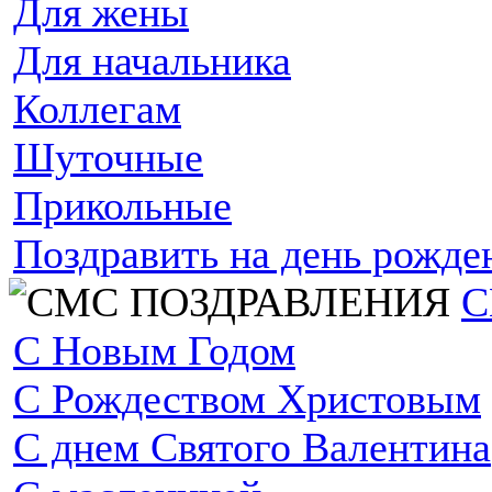
Для жены
Для начальника
Коллегам
Шуточные
Прикольные
Поздравить на день рожде
С
С Новым Годом
С Рождеством Христовым
С днем Святого Валентина