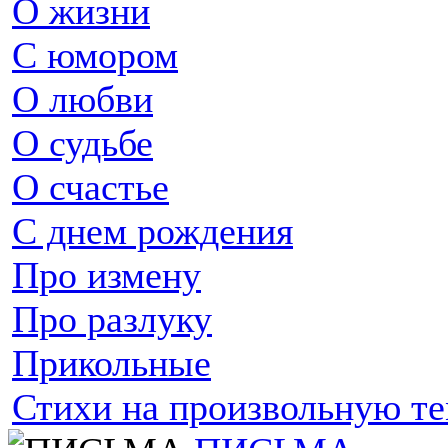
О жизни
С юмором
О любви
О судьбе
О счастье
С днем рождения
Про измену
Про разлуку
Прикольные
Стихи на произвольную т