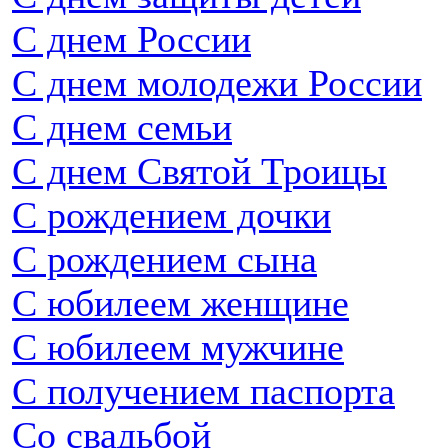
С днем России
С днем молодежи России
С днем семьи
С днем Святой Троицы
С рождением дочки
С рождением сына
С юбилеем женщине
С юбилеем мужчине
С получением паспорта
Со свадьбой