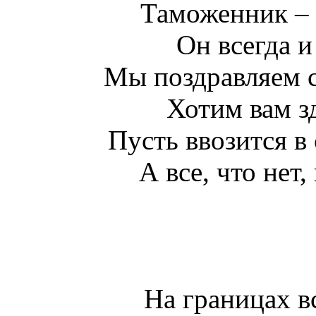
Таможенник – 
Он всегда и
Мы поздравляем 
Хотим вам з
Пусть ввозится в 
А все, что нет,
На границах в