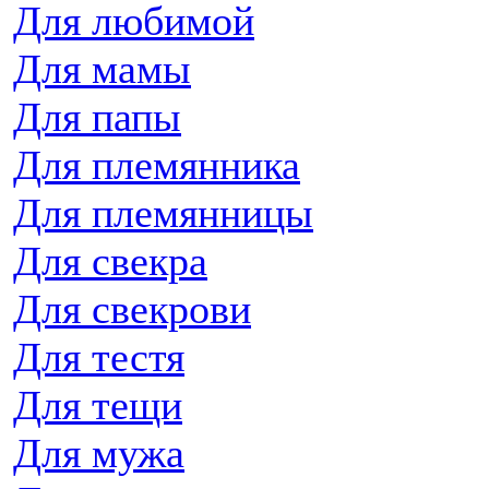
Для любимой
Для мамы
Для папы
Для племянника
Для племянницы
Для свекра
Для свекрови
Для тестя
Для тещи
Для мужа