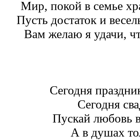
Мир, покой в семье хр
Пусть достаток и весел
Вам желаю я удачи, ч
Сегодня праздни
Сегодня св
Пускай любовь в
А в душах то