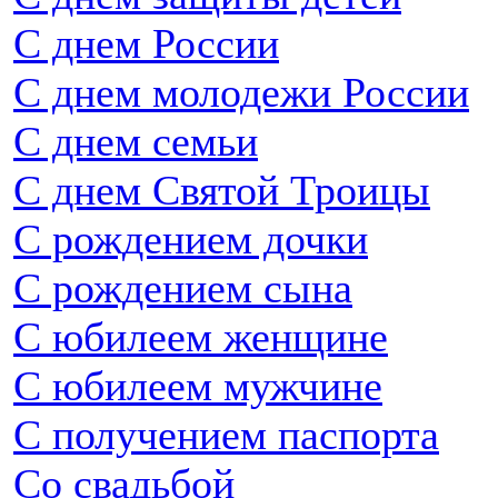
С днем России
С днем молодежи России
С днем семьи
С днем Святой Троицы
С рождением дочки
С рождением сына
С юбилеем женщине
С юбилеем мужчине
С получением паспорта
Со свадьбой