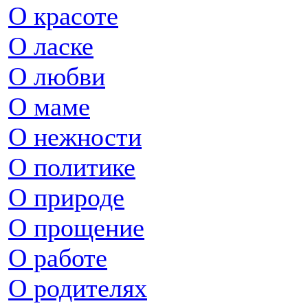
О красоте
О ласке
О любви
О маме
О нежности
О политике
О природе
О прощение
О работе
О родителях