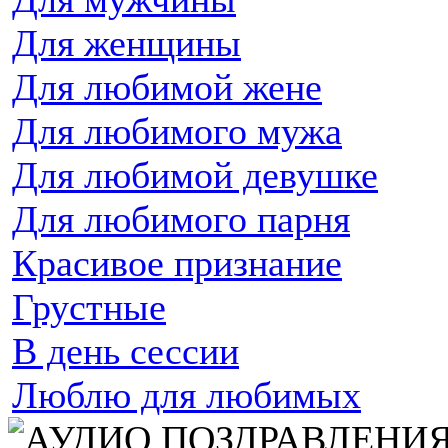
Для женщины
Для любимой жене
Для любимого мужа
Для любимой девушке
Для любимого парня
Красивое признание
Грустные
В день сессии
Люблю для любимых