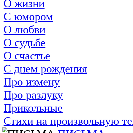
О жизни
С юмором
О любви
О судьбе
О счастье
С днем рождения
Про измену
Про разлуку
Прикольные
Стихи на произвольную т