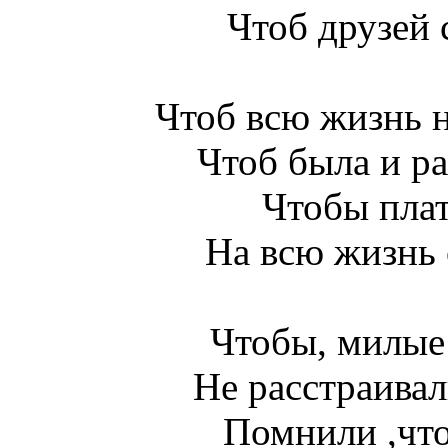
Чтоб друзей 
Чтоб всю жизнь н
Чтоб была и р
Чтобы плат
На всю жизнь 
Чтобы, милые
Не расстраивал
Помнили ,что 