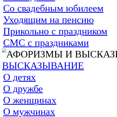
Со свадебным юбилеем
Уходящим на пенсию
Прикольно с праздником
СМС с праздниками
ВЫСКАЗЫВАНИЕ
О детях
О дружбе
О женщинах
О мужчинах