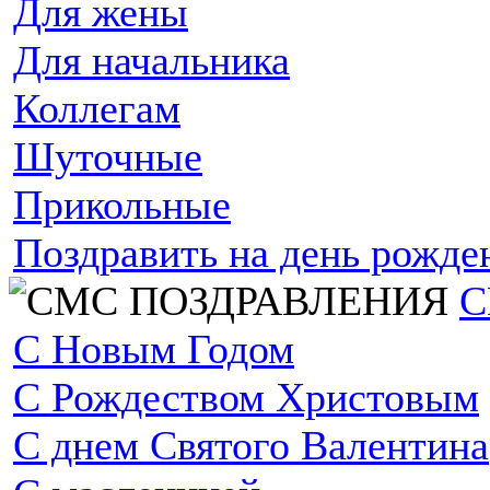
Для жены
Для начальника
Коллегам
Шуточные
Прикольные
Поздравить на день рожде
С
С Новым Годом
С Рождеством Христовым
С днем Святого Валентина