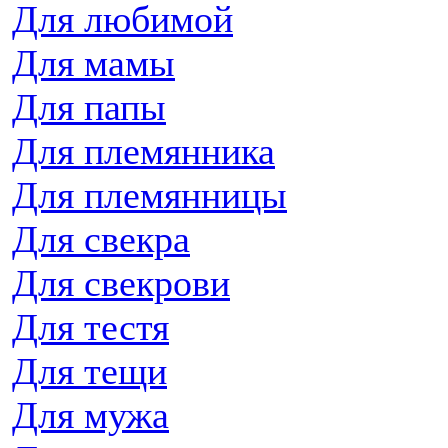
Для любимой
Для мамы
Для папы
Для племянника
Для племянницы
Для свекра
Для свекрови
Для тестя
Для тещи
Для мужа