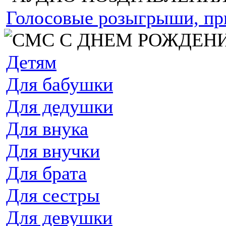
Голосовые розыгрыши, пр
Детям
Для бабушки
Для дедушки
Для внука
Для внучки
Для брата
Для сестры
Для девушки