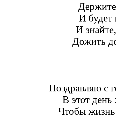
Держите
И будет 
И знайте,
Дожить до
Поздравляю с 
В этот день 
Чтобы жизнь