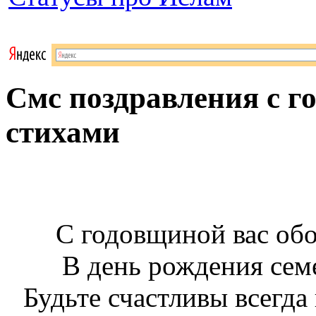
Смс поздравления с 
стихами
С годовщиной вас обо
В день рождения сем
Будьте счастливы всегда