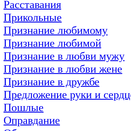
Расставания
Прикольные
Признание любимому
Признание любимой
Признание в любви мужу
Признание в любви жене
Признание в дружбе
Предложение руки и сердц
Пошлые
Оправдание