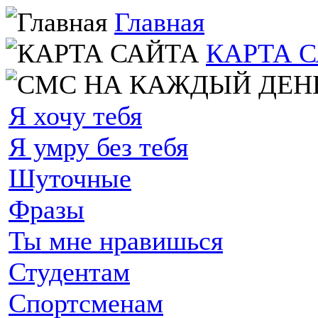
Главная
КАРТА 
Я хочу тебя
Я умру без тебя
Шуточные
Фразы
Ты мне нравишься
Студентам
Спортсменам