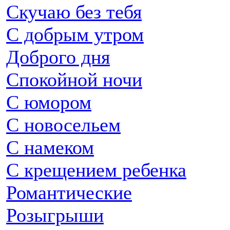
Скучаю без тебя
С добрым утром
Доброго дня
Спокойной ночи
С юмором
С новосельем
С намеком
С крещением ребенка
Романтические
Розыгрыши