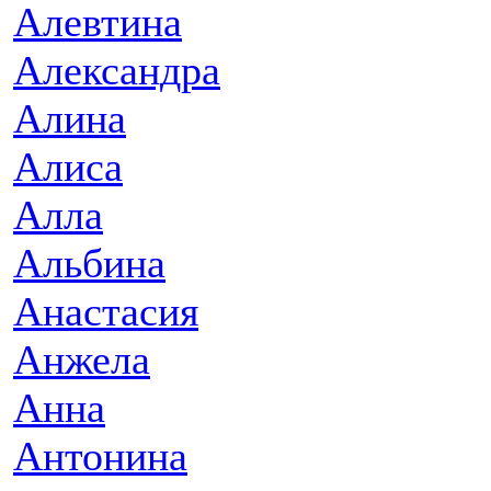
Алевтина
Александра
Алина
Алиса
Алла
Альбина
Анастасия
Анжела
Анна
Антонина