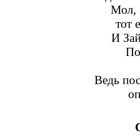
Мол,
тот 
И Зай
По
Ведь пос
оп