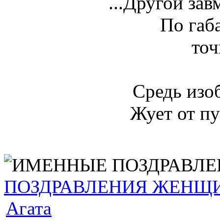
...Другой зав
По габ
точ
Средь изо
Жует от пу
ПОЗДРАВЛЕНИЯ ЖЕНЩ
Агата