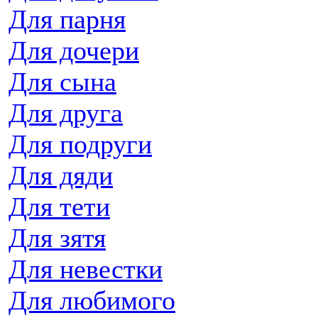
Для парня
Для дочери
Для сына
Для друга
Для подруги
Для дяди
Для тети
Для зятя
Для невестки
Для любимого