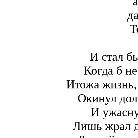
а
да
Т
И стал б
Когда б не
Итожа жизнь,
Окинул дол
И ужасну
Лишь жрал да