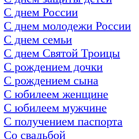
С днем России
С днем молодежи России
С днем семьи
С днем Святой Троицы
С рождением дочки
С рождением сына
С юбилеем женщине
С юбилеем мужчине
С получением паспорта
Со свадьбой