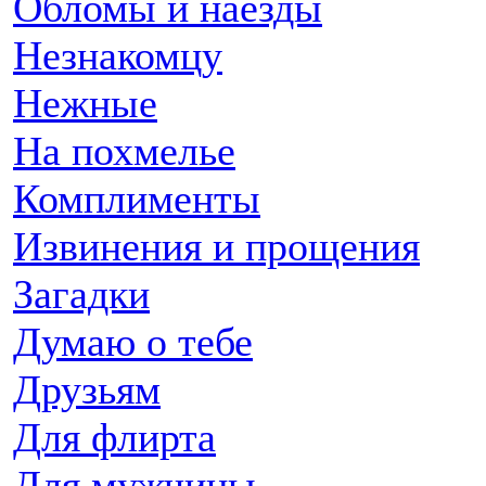
Обломы и наезды
Незнакомцу
Нежные
На похмелье
Комплименты
Извинения и прощения
Загадки
Думаю о тебе
Друзьям
Для флирта
Для мужчины