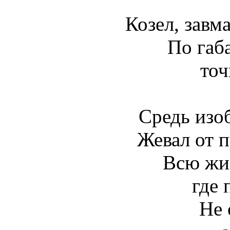
Козел, завм
По габ
точ
Средь изо
Жевал от п
Всю жиз
где 
Не 