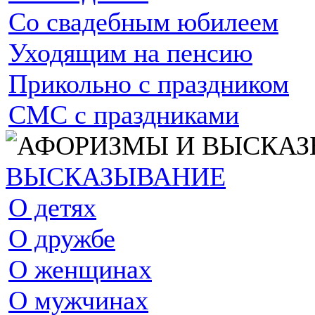
Со свадебным юбилеем
Уходящим на пенсию
Прикольно с праздником
СМС с праздниками
ВЫСКАЗЫВАНИЕ
О детях
О дружбе
О женщинах
О мужчинах