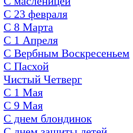
С масленицей
С 23 февраля
С 8 Марта
С 1 Апреля
С Вербным Воскресеньем
С Пасхой
Чистый Четверг
С 1 Мая
С 9 Мая
С днем блондинок
С днем защиты детей